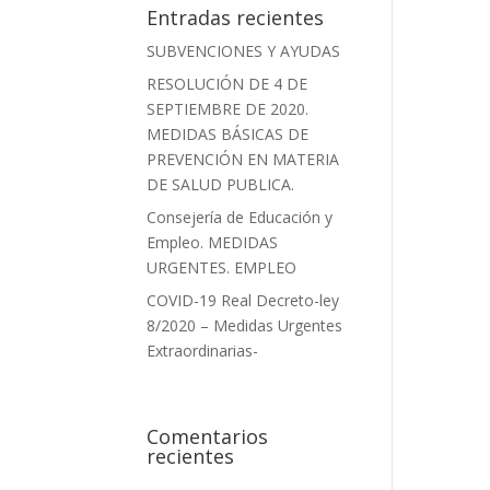
Entradas recientes
SUBVENCIONES Y AYUDAS
RESOLUCIÓN DE 4 DE
SEPTIEMBRE DE 2020.
MEDIDAS BÁSICAS DE
PREVENCIÓN EN MATERIA
DE SALUD PUBLICA.
Consejería de Educación y
Empleo. MEDIDAS
URGENTES. EMPLEO
COVID-19 Real Decreto-ley
8/2020 – Medidas Urgentes
Extraordinarias-
Comentarios
recientes