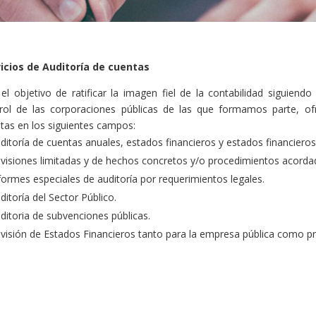
icios de Auditoría de cuentas
el objetivo de ratificar la imagen fiel de la contabilidad siguiend
rol de las corporaciones públicas de las que formamos parte, of
tas en los siguientes campos:
ditoría de cuentas anuales, estados financieros y estados financiero
visiones limitadas y de hechos concretos y/o procedimientos acorda
formes especiales de auditoría por requerimientos legales.
ditoría del Sector Público.
ditoria de subvenciones públicas.
visión de Estados Financieros tanto para la empresa pública como pr