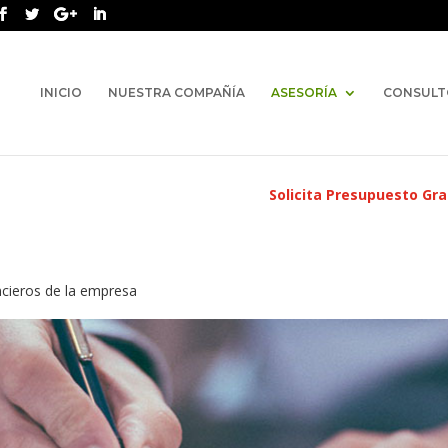
INICIO
NUESTRA COMPAÑÍA
ASESORÍA
CONSULT
Solicita Presupuesto Gra
ancieros de la empresa