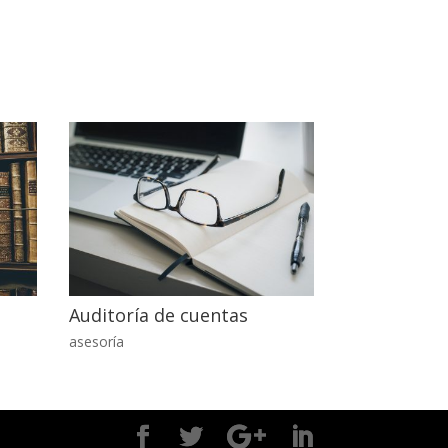
Auditoría de cuentas
asesoría