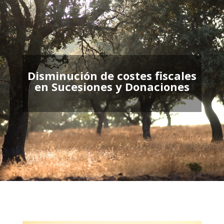
Disminución de costes fiscales
en Sucesiones y Donaciones