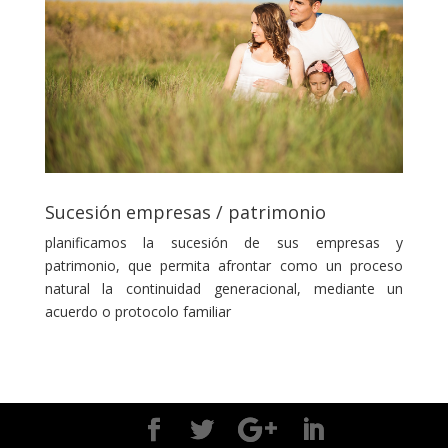
Sucesión empresas / patrimonio
planificamos la sucesión de sus empresas y
patrimonio, que permita afrontar como un proceso
natural la continuidad generacional, mediante un
acuerdo o protocolo familiar