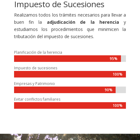
Impuesto de Sucesiones
Realizamos todos los trámites necesarios para llevar a
buen fin la
adjudicación de la herencia
y
estudiamos los procedimientos que minimicen la
tributación del impuesto de sucesiones.
Planificación de la herencia
95%
Impuesto de sucesiones
100%
Empresas y Patrimonio
90%
Evitar conflictos familiares
100%