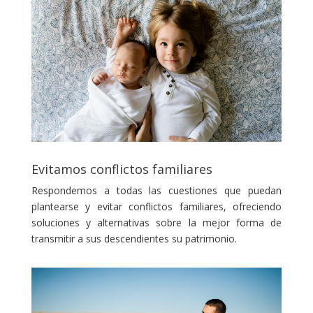
Evitamos conflictos familiares
Respondemos a todas las cuestiones que puedan
plantearse y evitar conflictos familiares, ofreciendo
soluciones y alternativas sobre la mejor forma de
transmitir a sus descendientes su patrimonio.