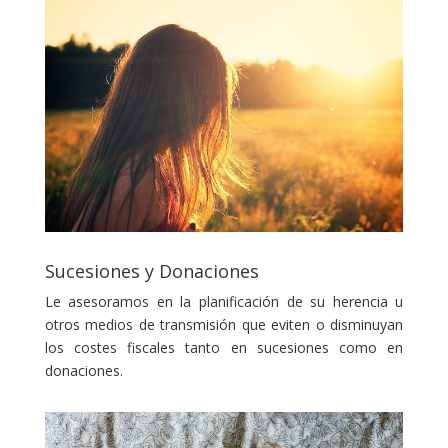
Sucesiones y Donaciones
Le asesoramos en la planificación de su herencia u
otros medios de transmisión que eviten o disminuyan
los costes fiscales tanto en sucesiones como en
donaciones.