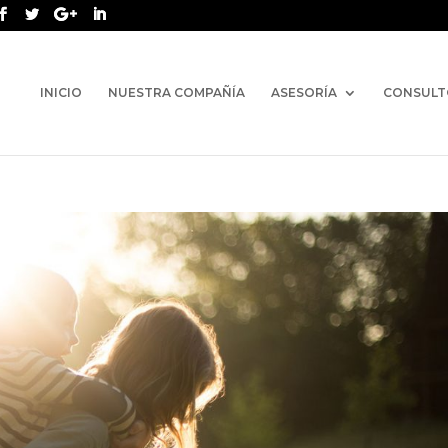
INICIO
NUESTRA COMPAÑÍA
ASESORÍA
CONSULT