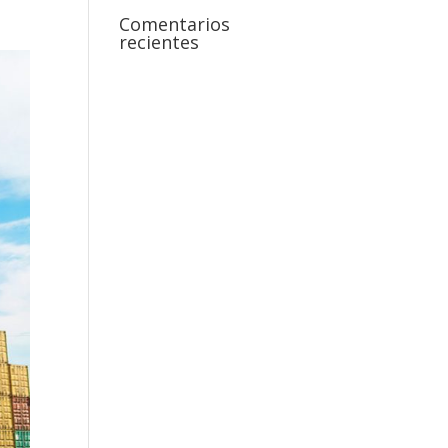
Comentarios
recientes