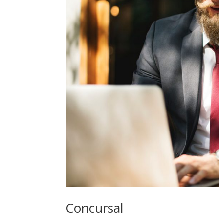
Concursal